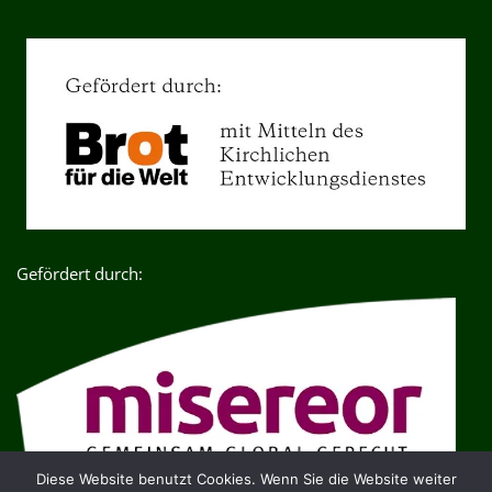
Gefördert durch:
Diese Website benutzt Cookies. Wenn Sie die Website weiter