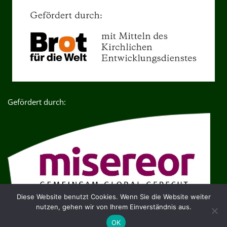
Gefördert durch:
Diese Website benutzt Cookies. Wenn Sie die Website weiter
nutzen, gehen wir von Ihrem Einverständnis aus.
OK