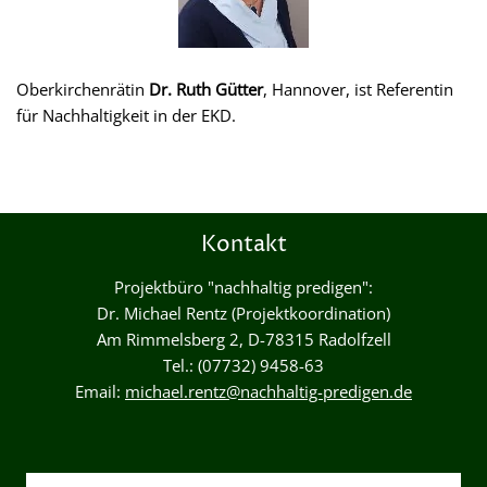
Oberkirchenrätin
Dr. Ruth Gütter
, Hannover, ist Referentin
für Nachhaltigkeit in der EKD.
Kontakt
Projektbüro "nachhaltig predigen":
Dr. Michael Rentz (Projektkoordination)
Am Rimmelsberg 2, D-78315 Radolfzell
Tel.: (07732) 9458-63
Email:
michael.rentz@nachhaltig-predigen.de