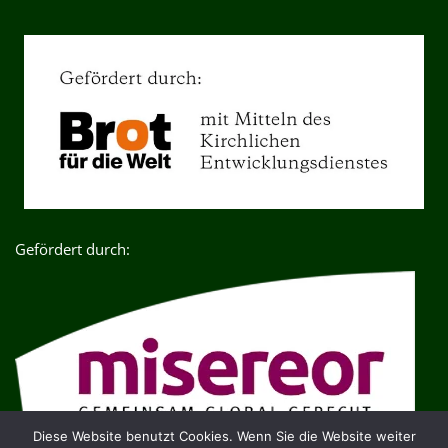
Gefördert durch:
Diese Website benutzt Cookies. Wenn Sie die Website weiter