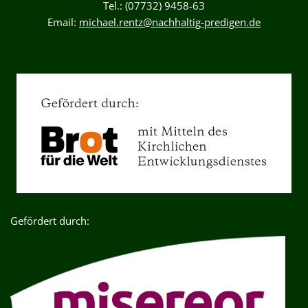
Tel.: (07732) 9458-63
Email:
michael.rentz@nachhaltig-predigen.de
Gefördert durch: