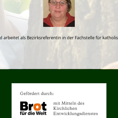
d arbeitet als Bezirksreferentin in der Fachstelle für kathol