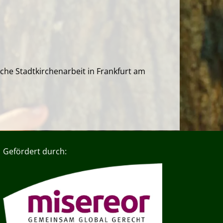
ische Stadtkirchenarbeit in Frankfurt am
Gefördert durch: