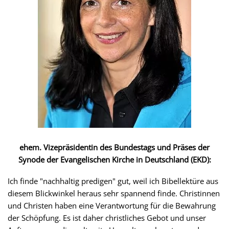
ehem. Vizepräsidentin des Bundestags und Präses der
Synode der Evangelischen Kirche in Deutschland (EKD):
Ich finde "nachhaltig predigen" gut, weil ich Bibellektüre aus
diesem Blickwinkel heraus sehr spannend finde. Christinnen
und Christen haben eine Verantwortung für die Bewahrung
der Schöpfung. Es ist daher christliches Gebot und unser