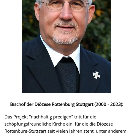
Bischof der Diözese Rottenburg Stuttgart (2000 - 2023):
Das Projekt "nachhaltig predigen" tritt für die
schöpfungsfreundliche Kirche ein, für die die Diözese
Rottenburg-Stuttgart seit vielen Jahren steht, unter anderem