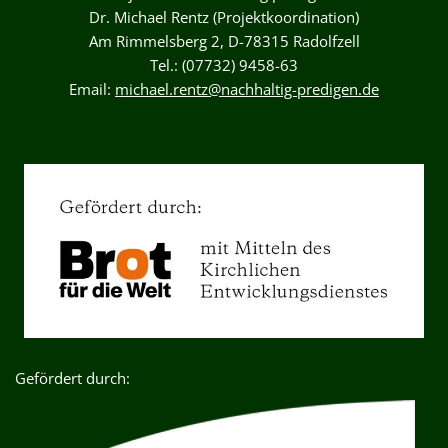
Dr. Michael Rentz (Projektkoordination)
Am Rimmelsberg 2, D-78315 Radolfzell
Tel.: (07732) 9458-63
Email:
michael.rentz@nachhaltig-predigen.de
Gefördert durch: