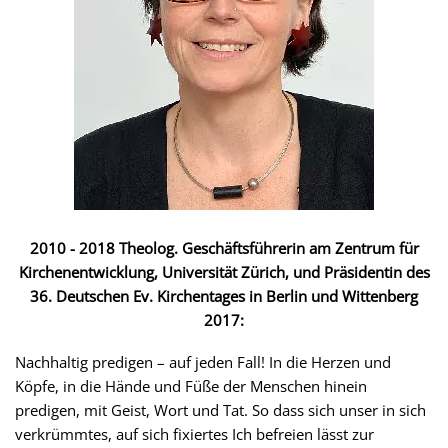
2010 - 2018 Theolog. Geschäftsführerin am Zentrum für
Kirchenentwicklung, Universität Zürich, und Präsidentin des
36. Deutschen Ev. Kirchentages in Berlin und Wittenberg
2017:
Nachhaltig predigen – auf jeden Fall! In die Herzen und
Köpfe, in die Hände und Füße der Menschen hinein
predigen, mit Geist, Wort und Tat. So dass sich unser in sich
verkrümmtes, auf sich fixiertes Ich befreien lässt zur