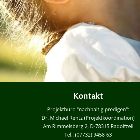
Kontakt
Projektbüro "nachhaltig predigen":
Dr. Michael Rentz (Projektkoordination)
Am Rimmelsberg 2, D-78315 Radolfzell
Tel.: (07732) 9458-63