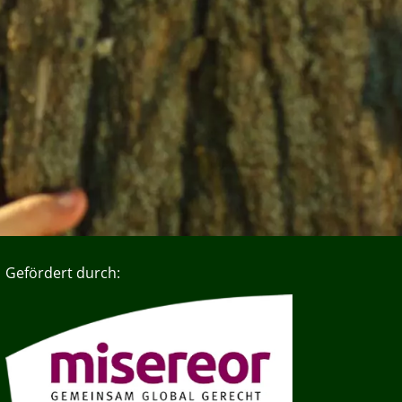
Gefördert durch: